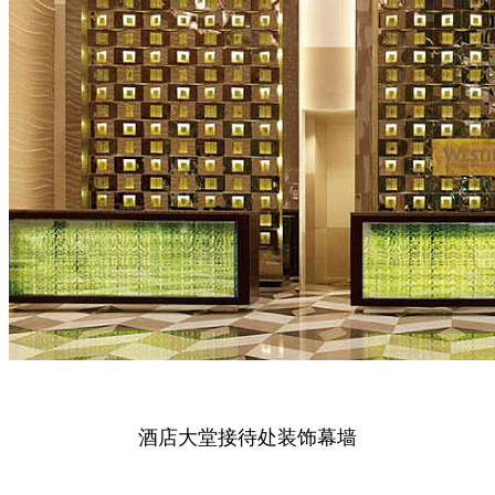
酒店大堂接待处装饰幕墙