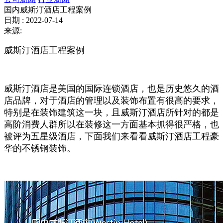
国内威斯汀酒店工程案例
日期 : 2022-07-14
来源:
威斯汀酒店工程案例
威斯汀酒店是美国的国际连锁酒店，也是历史悠久的酒
店品牌，对于酒店的管理以及装饰布置有很高的要求，
特别是在装饰建筑这一块，且威斯汀酒店所针对的都是
高阶消费人群所以在装修这一方面基本抓得很严格，也
被评为五星级酒店，下面我们来看看威斯汀酒店工程豪
华的不锈钢装饰。