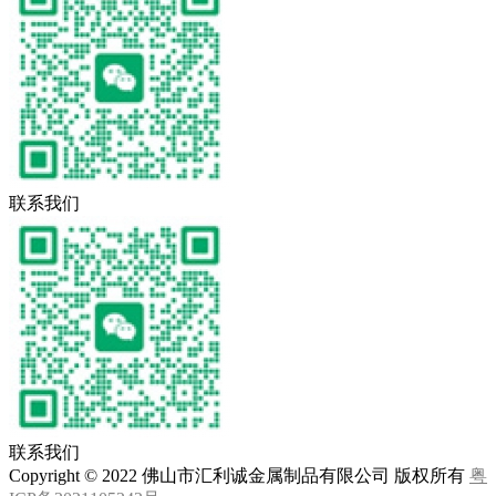
联系我们
联系我们
Copyright © 2022 佛山市汇利诚金属制品有限公司 版权所有
粤