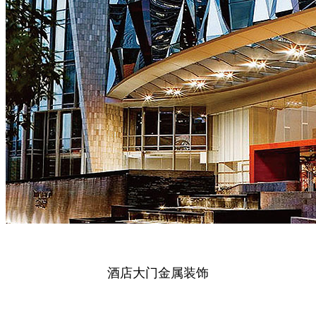
酒店大门金属装饰