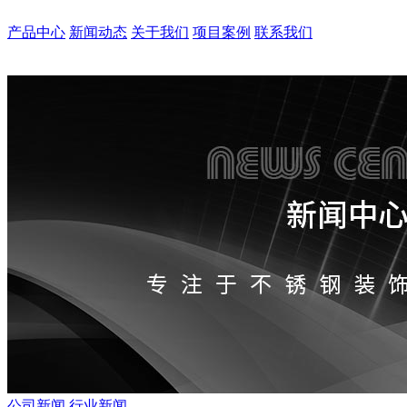
产品中心
新闻动态
关于我们
项目案例
联系我们
公司新闻
行业新闻