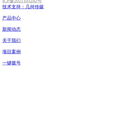
ICP备2021105242号
技术支持：几何传媒
产品中心
新闻动态
关于我们
项目案例
一键拨号