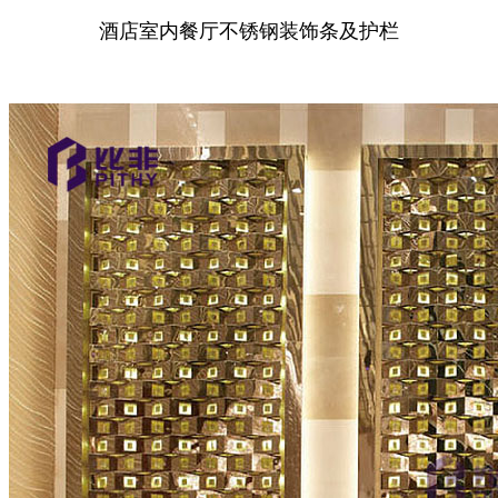
酒店室内餐厅不锈钢装饰条及护栏