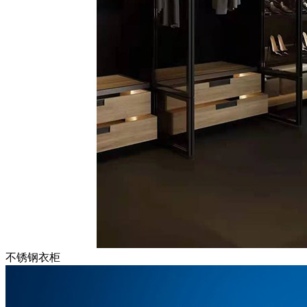
不锈钢衣柜