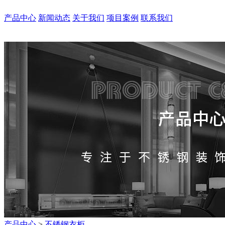
产品中心
新闻动态
关于我们
项目案例
联系我们
产品中心
>
不锈钢衣柜