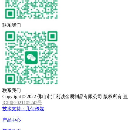
联系我们
联系我们
Copyright © 2022 佛山市汇利诚金属制品有限公司 版权所有
粤
ICP备2021105242号
技术支持：几何传媒
产品中心