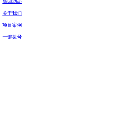
新闻动态
关于我们
项目案例
一键拨号