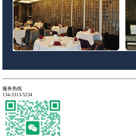
服务热线
134-3313-5234